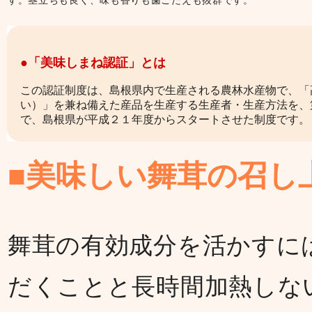
●「美味しまね認証」とは
この認証制度は、島根県内で生産される農林水産物で、「
い）」を兼ね備えた産品を生産する生産者・生産方法を、
で、島根県が平成２１年度からスタートさせた制度です。
■美味しい舞茸の召し
舞茸の有効成分を活かすに
だくことと長時間加熱しな