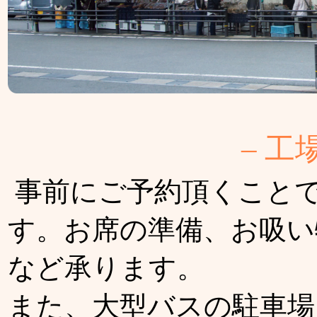
– 工
事前にご予約頂くこと
す。お席の準備、お吸い
など承ります。
また、大型バスの駐車場