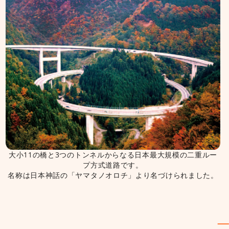
大小11の橋と3つのトンネルからなる日本最大規模の二重ルー
プ方式道路です。
名称は日本神話の「ヤマタノオロチ」より名づけられました。