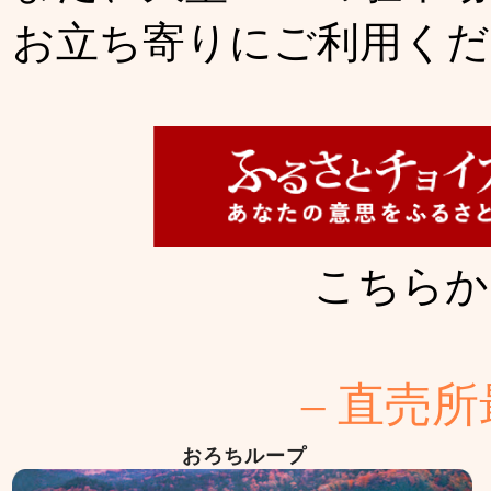
お立ち寄りにご利用くだ
こちらか
– 直売
おろちループ