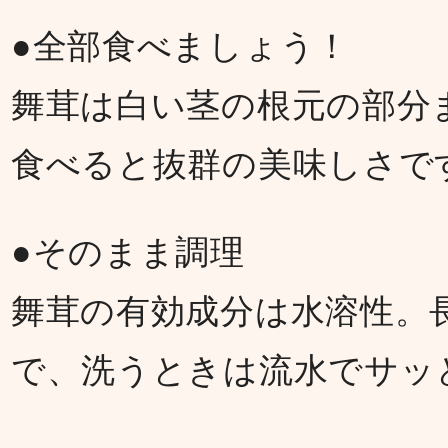
●全部食べましょう！
舞茸は白い茎の根元の部分
食べると抜群の美味しさで
●そのまま調理
舞茸の有効成分は水溶性。
で、洗うときは流水でサッ