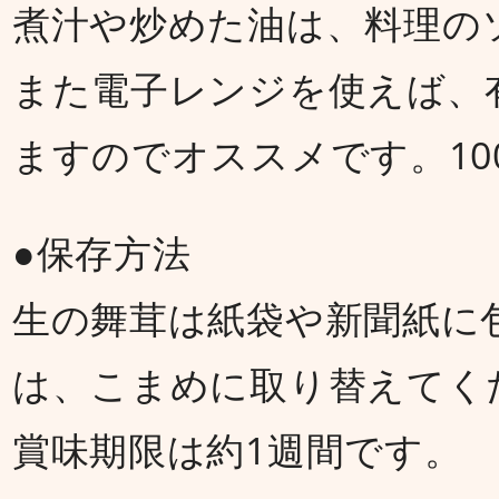
煮汁や炒めた油は、料理の
また電子レンジを使えば、
ますのでオススメです。10
●保存方法
生の舞茸は紙袋や新聞紙に
は、こまめに取り替えてく
賞味期限は約1週間です。