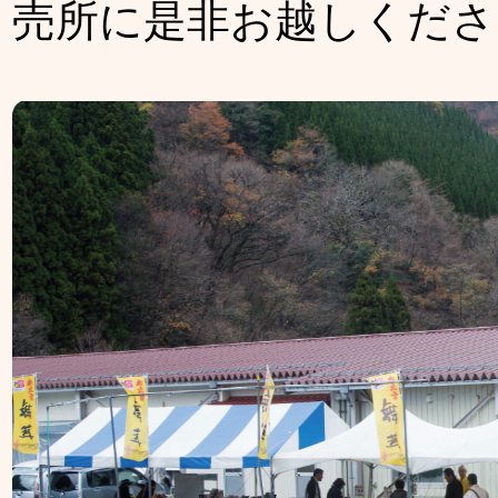
売所に是非お越しくださ