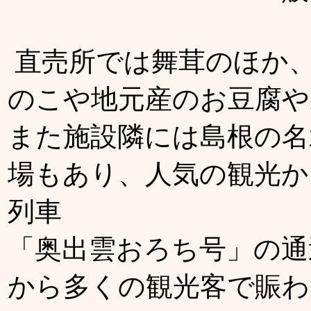
直売所では舞茸のほか
のこや地元産のお豆腐や
また施設隣には島根の名
場もあり、人気の観光か
列車
「奥出雲おろち号」の通
から多くの観光客で賑わ