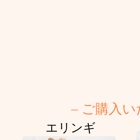
– ご購入
エリンギ